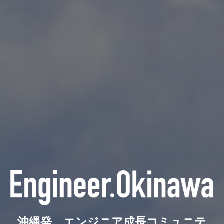
沖縄発、エンジニア成長コミュニテ