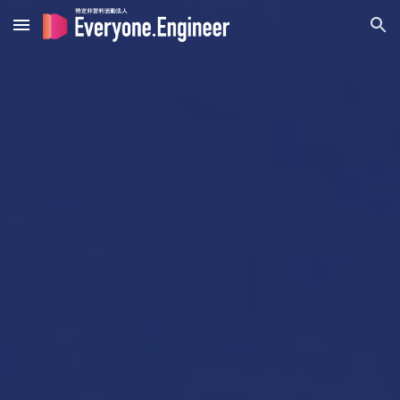
Skip to main content
Skip to navigation