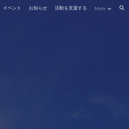
イベント
お知らせ
活動を支援する
More
ion